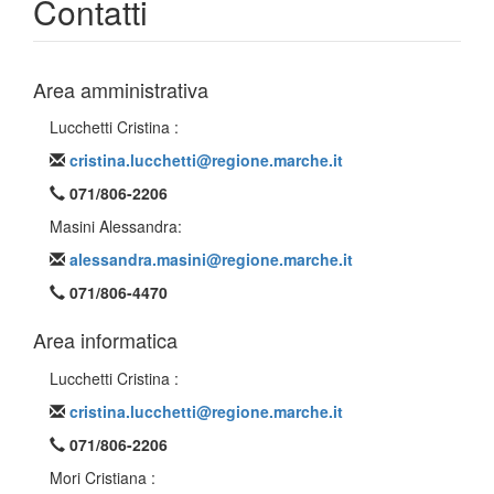
Contatti
Area amministrativa
Lucchetti Cristina :
cristina.lucchetti@regione.marche.it
071/806-2206
Masini Alessandra:
alessandra.masini@regione.marche.it
071/806-4470
Area informatica
Lucchetti Cristina :
cristina.lucchetti@regione.marche.it
071/806-2206
Mori Cristiana :