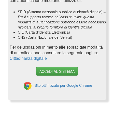
con autentica forte mediante l’utilizzo di:
SPID (Sistema nazionale pubblico di identità digitale) –
Per il supporto tecnico nel caso si utilizzi questa
modalità di autenticazione potrebbe essere necessario
rivolgersi al proprio fornitore di identità digitale
CIE (Carta d'Identità Elettronica)
CNS (Carta Nazionale dei Servizi)
Per delucidazioni in merito alle sopracitate modalità
di autenticazione, consultare la seguente pagina:
Cittadinanza digitale
ACCEDI AL SISTEMA
Sito ottimizzato per Google Chrome